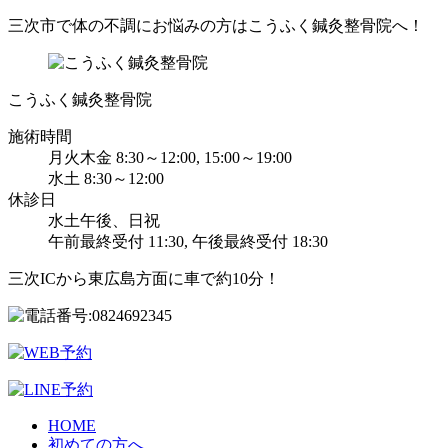
三次市で体の不調にお悩みの方はこうふく鍼灸整骨院へ！
こうふく鍼灸整骨院
施術時間
月火木金 8:30～12:00, 15:00～19:00
水土 8:30～12:00
休診日
水土午後、日祝
午前最終受付 11:30, 午後最終受付 18:30
三次ICから東広島方面に車で約10分！
HOME
初めての方へ