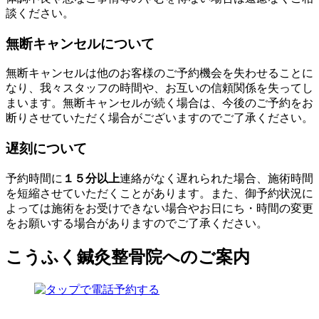
談ください。
無断キャンセルについて
無断キャンセルは他のお客様のご予約機会を失わせることに
なり、我々スタッフの時間や、お互いの信頼関係を失ってし
まいます。無断キャンセルが続く場合は、今後のご予約をお
断りさせていただく場合がございますのでご了承ください。
遅刻について
予約時間に
１５分以上
連絡がなく遅れられた場合、施術時間
を短縮させていただくことがあります。また、御予約状況に
よっては施術をお受けできない場合やお日にち・時間の変更
をお願いする場合がありますのでご了承ください。
こうふく鍼灸整骨院へのご案内