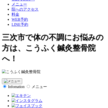
メニュー
院へのアクセス
料金
WEB予約
LINE予約
三次市で体の不調にお悩みの
方は、こうふく鍼灸整骨院
へ！
Infomation
メニュー